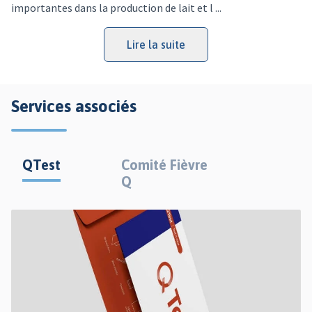
importantes dans la production de lait et l ...
Lire la suite
Services associés
QTest
Comité Fièvre
Q