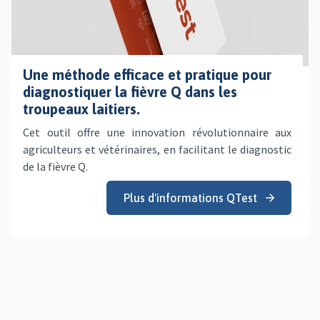
Une méthode efficace et pratique pour
diagnostiquer la fièvre Q dans les
troupeaux laitiers.
Cet outil offre une innovation révolutionnaire aux
agriculteurs et vétérinaires, en facilitant le diagnostic
de la fièvre Q.
Plus d'informations QTest