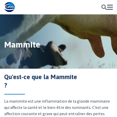
Mammite
Qu'est-ce que la Mammite
?
La mammite est une inflammation de la glande mammaire
qui affecte la santé et le bien-être des ruminants. C’est une
affection courante et grave qui peut entraîner des pertes